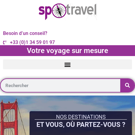
Besoin d’un conseil?
+33 (0)1 34 59 01 97
Votre voyage sur mesure
NOS DESTINATIONS
ET VOUS, OÙ PARTEZ-VOUS ?