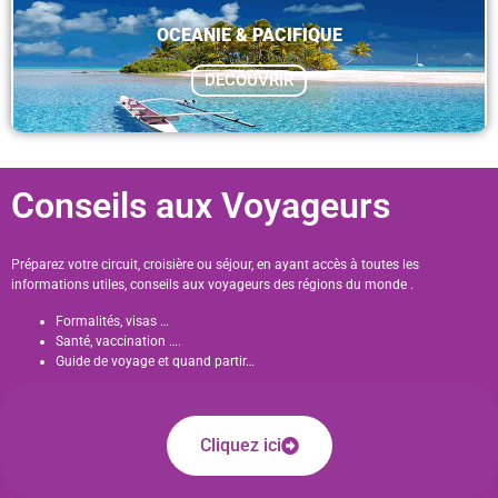
OCEANIE & PACIFIQUE
DECOUVRIR
Conseils aux Voyageurs
Préparez votre circuit, croisière ou séjour, en ayant accès à toutes les
informations utiles, conseils aux voyageurs des régions du monde .
Formalités, visas …
Santé, vaccination ….
Guide de voyage et quand partir…
Cliquez ici