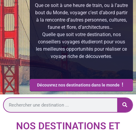
Que ce soit à une heure de train, ou à l’autre
bout du Monde, voyager c’est d’abord partir
à la rencontre d’autres personnes, cultures,
faune et flore, d’architectures…
Quelle que soit votre destination, nos
conseillers voyages étudieront pour vous
les meilleures opportunités pour réaliser ce
voyage riche de découvertes.
!
Découvrez nos destinations dans le monde
NOS DESTINATIONS ET