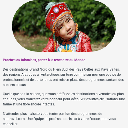
Proches ou lointaines, partez à la rencontre du Monde
Des destinations Grand Nord ou Plein Sud, des Pays Celtes aux Pays Baltes,
des régions Arctiques à l’Antarctique, sur terre comme sur mer, une équipe de
professionnels et de partenaires ont mis en place des programmes sortant des
sentiers battus.
Quelle que soit la saison, que vous préfériez les destinations hivernales ou plus
chaudes, vous trouverez votre bonheur pour découvrir d’autres civilisations, une
faune et une flore encore intactes.
N’attendez plus : laissez-vous tenter par l’un des programmes de
spotravel.com. Une équipe de professionnels est à votre écoute pour vous
conseiller.