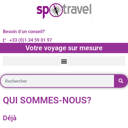
Besoin d’un conseil?
+33 (0)1 34 59 01 97
Votre voyage sur mesure
QUI SOMMES-NOUS?
Déjà