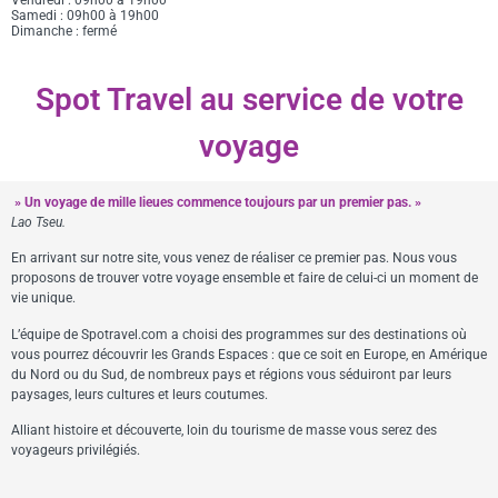
Samedi : 09h00 à 19h00
Dimanche : fermé
Spot Travel au service de votre
voyage
» Un voyage de mille lieues commence toujours par un premier pas. »
Lao Tseu.
En arrivant sur notre site, vous venez de réaliser ce premier pas. Nous vous
proposons de trouver votre voyage ensemble et faire de celui-ci un moment de
vie unique.
L’équipe de Spotravel.com a choisi des programmes sur des destinations où
vous pourrez découvrir les Grands Espaces : que ce soit en Europe, en Amérique
du Nord ou du Sud, de nombreux pays et régions vous séduiront par leurs
paysages, leurs cultures et leurs coutumes.
Alliant histoire et découverte, loin du tourisme de masse vous serez des
voyageurs privilégiés.