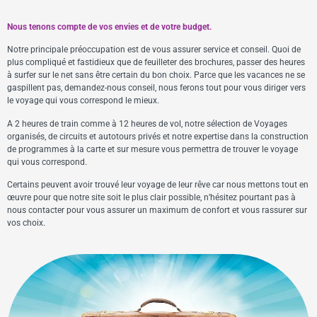
Nous tenons compte de vos envies et de votre budget.
Notre principale préoccupation est de vous assurer service et conseil. Quoi de
plus compliqué et fastidieux que de feuilleter des brochures, passer des heures
à surfer sur le net sans être certain du bon choix. Parce que les vacances ne se
gaspillent pas, demandez-nous conseil, nous ferons tout pour vous diriger vers
le voyage qui vous correspond le mieux.
A 2 heures de train comme à 12 heures de vol, notre sélection de Voyages
organisés, de circuits et autotours privés et notre expertise dans la construction
de programmes à la carte et sur mesure vous permettra de trouver le voyage
qui vous correspond.
Certains peuvent avoir trouvé leur voyage de leur rêve car nous mettons tout en
œuvre pour que notre site soit le plus clair possible, n’hésitez pourtant pas à
nous contacter pour vous assurer un maximum de confort et vous rassurer sur
vos choix.