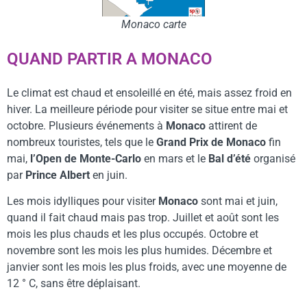
Monaco carte
QUAND PARTIR A MONACO
Le climat est chaud et ensoleillé en été, mais assez froid en
hiver. La meilleure période pour visiter se situe entre mai et
octobre. Plusieurs événements à
Monaco
attirent de
nombreux touristes, tels que le
Grand Prix de Monaco
fin
mai,
l’Open de Monte-Carlo
en mars et le
Bal d’été
organisé
par
Prince Albert
en juin.
Les mois idylliques pour visiter
Monaco
sont mai et juin,
quand il fait chaud mais pas trop. Juillet et août sont les
mois les plus chauds et les plus occupés. Octobre et
novembre sont les mois les plus humides. Décembre et
janvier sont les mois les plus froids, avec une moyenne de
12 ° C, sans être déplaisant.