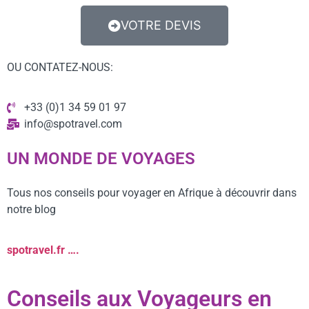
VOTRE DEVIS
OU CONTATEZ-NOUS:
+33 (0)1 34 59 01 97
info@spotravel.com
UN MONDE DE VOYAGES
Tous nos conseils pour voyager en Afrique à découvrir dans
notre blog
spotravel.fr ….
Conseils aux Voyageurs en