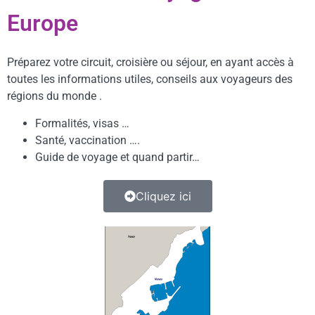
Europe
Préparez votre circuit, croisière ou séjour, en ayant accès à
toutes les informations utiles, conseils aux voyageurs des
régions du monde .
Formalités, visas …
Santé, vaccination ….
Guide de voyage et quand partir…
Cliquez ici