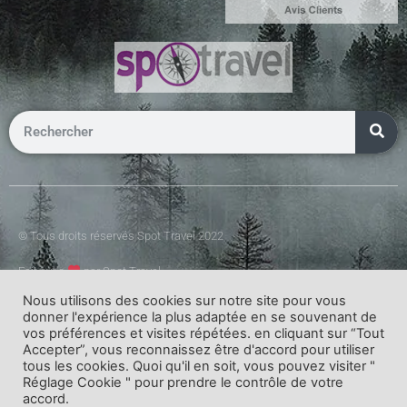
© Tous droits réservés Spot Travel 2022
Fait avec
par Spot Travel
Nous utilisons des cookies sur notre site pour vous
donner l'expérience la plus adaptée en se souvenant de
vos préférences et visites répétées. en cliquant sur “Tout
Accepter”, vous reconnaissez être d'accord pour utiliser
tous les cookies. Quoi qu'il en soit, vous pouvez visiter "
Réglage Cookie " pour prendre le contrôle de votre
accord.