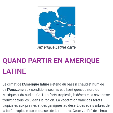
Amérique Latine carte
QUAND PARTIR EN AMERIQUE
LATINE
Le climat de
l’
Amérique latine
s’étend du bassin chaud et humide
de
l’Amazone
aux conditions sèches et désertiques du nord du
Mexique et du sud du Chili. La forêt tropicale, le désert et la savane se
trouvent tous les 3 dans la région. La végétation varie des forêts
tropicales aux prairies et des garrigues au désert, des épais arbres de
la forêt tropicale aux mousses de la toundra. Cette variété de climat