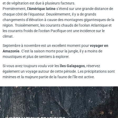
et de végétation est due à plusieurs facteurs.
Premièrement,
l’
Amérique latine
s’étend sur une grande distance de
chaque côté de l’équateur. Deuxièmement, il y a de grands
changements d’élévation à cause des montagnes gigantesques de la
région. Troisièmement, les courants chauds de l’océan Atlantique et
les courants froids de l’océan Pacifique ont une incidence sur le
climat.
Septembre à novembre est un excellent moment pour
voyager en
Amazonie
. C’est la saison morte pour la jungle, il y a moins de
moustiques et plus de sentiers à explorer.
Si vous avez toujours voulu voir les
îles Galapagos
, réservez
également un voyage autour de cette période. Les précipitations sont
minimes et la majeure partie de la faune de l’île est active.