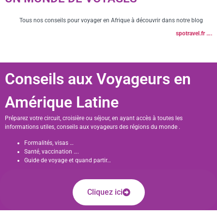
Tous nos conseils pour voyager en Afrique à découvrir dans notre blog
spotravel.fr ….
Conseils aux Voyageurs en
Amérique Latine
Préparez votre circuit, croisière ou séjour, en ayant accès à toutes les
informations utiles, conseils aux voyageurs des régions du monde .
Formalités, visas …
Santé, vaccination ….
Guide de voyage et quand partir…
Cliquez ici