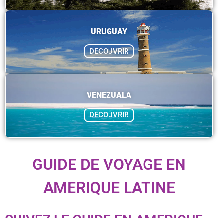
URUGUAY
DECOUVRIR
VENEZUALA
DECOUVRIR
GUIDE DE VOYAGE EN
AMERIQUE LATINE