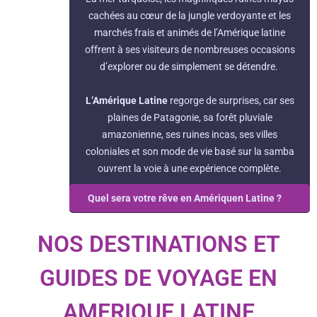
cachées au cœur de la jungle verdoyante et les
marchés frais et animés de l’Amérique latine
offrent à ses visiteurs de nombreuses occasions
d’explorer ou de simplement se détendre.
L’Amérique Latine
regorge de surprises, car ses
plaines de Patagonie, sa forêt pluviale
amazonienne, ses ruines incas, ses villes
coloniales et son mode de vie basé sur la samba
ouvrent la voie à une expérience complète.
Quel sera votre rêve en Amériquen Latine ?
NOS DESTINATIONS ET
GUIDES DE VOYAGE EN
AMERIQUE LATINE