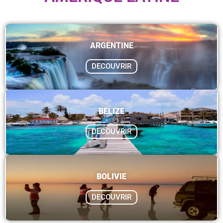
ARGENTINE
DECOUVRIR
BELIZE
DECOUVRIR
BOLIVIE
DECOUVRIR