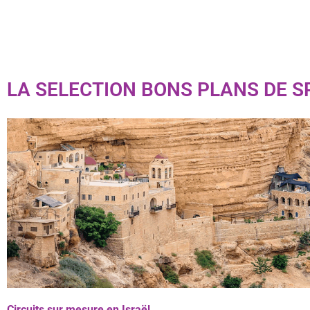
LA SELECTION BONS PLANS DE S
Circuits sur mesure en Israël