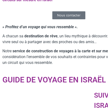
Nous contacter
» Profitez d’un voyage qui vous ressemble ».
A chacun sa
destination de rêve
, un lieu mythique à découvrir
vivre seul ou à partager avec des proches ou des amis…
Notre
service de construction de voyages à la carte et sur m
considération l’ensemble de vos souhaits et contraintes pour 
un circuit qui vous ressemble.
GUIDE DE VOYAGE EN ISRAËL
SUIV
ISR