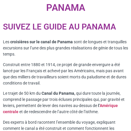
PANAMA
SUIVEZ LE GUIDE AU PANAMA
Les
croisières sur le canal de Panama
sont de longues et tranquilles
excursions sur l’une des plus grandes réalisations de génie de tous les
temps.
Construit entre 1880 et 1914, ce projet de grande envergure a été
lancé par les Français et achevé par les Américains, mais pas avant
que des milliers de travailleurs soient morts du paludisme et de dures
conditions de travail.
Le trajet de 50 km du
Canal du Panama,
qui dure toute la journée,
comprend le passage par trois écluses principales qui, par gravité et
leviers, permettent de lever des navires au-dessus de
l’
Amérique
centrale
et de redescendre de l’autre côté de l’isthme.
Des experts à bord racontent l’ensemble du voyage, expliquant
comment le canal a été construit et comment fonctionnent les