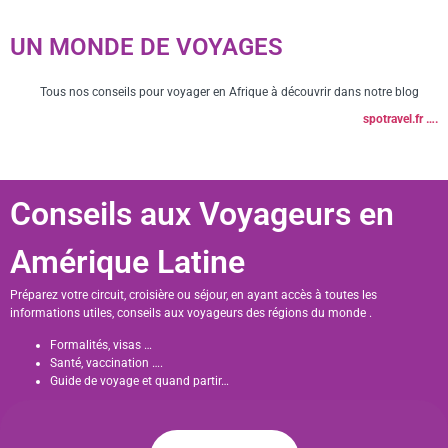
UN MONDE DE VOYAGES
Tous nos conseils pour voyager en Afrique à découvrir dans notre blog
spotravel.fr ….
Conseils aux Voyageurs en
Amérique Latine
Préparez votre circuit, croisière ou séjour, en ayant accès à toutes les
informations utiles, conseils aux voyageurs des régions du monde .
Formalités, visas …
Santé, vaccination ….
Guide de voyage et quand partir…