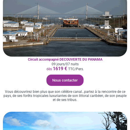
Circuit accompagné DECOUVERTE DU PANAMA
09 jours/07 nuits
1619 €
dès
TTC/Pers.
Nous contacter
Vous découvrirez bien plus que son célèbre canal…partez à la rencontre de ce
pays, de ses forêts tropicales luxuriantes de son littoral caribéen, de son peuple
et de ses tribus.