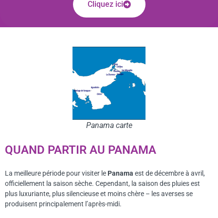
Cliquez ici
Panama carte
QUAND PARTIR AU PANAMA
La meilleure période pour visiter le
Panama
est de décembre à avril,
officiellement la saison sèche. Cependant, la saison des pluies est
plus luxuriante, plus silencieuse et moins chère – les averses se
produisent principalement l’après-midi.