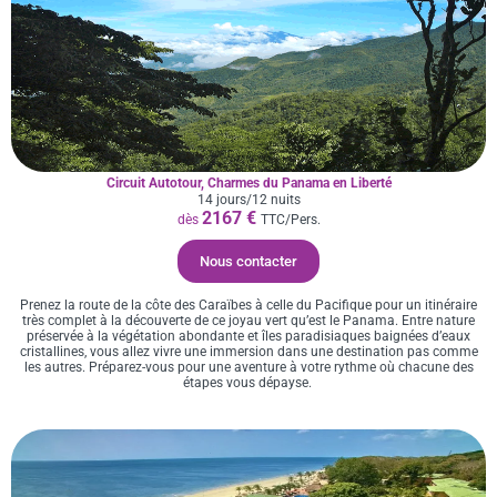
Circuit Autotour, Charmes du Panama en Liberté
14 jours/12 nuits
2167 €
dès
TTC/Pers.
Nous contacter
Prenez la route de la côte des Caraïbes à celle du Pacifique pour un itinéraire
très complet à la découverte de ce joyau vert qu’est le Panama. Entre nature
préservée à la végétation abondante et îles paradisiaques baignées d’eaux
cristallines, vous allez vivre une immersion dans une destination pas comme
les autres. Préparez-vous pour une aventure à votre rythme où chacune des
étapes vous dépayse.