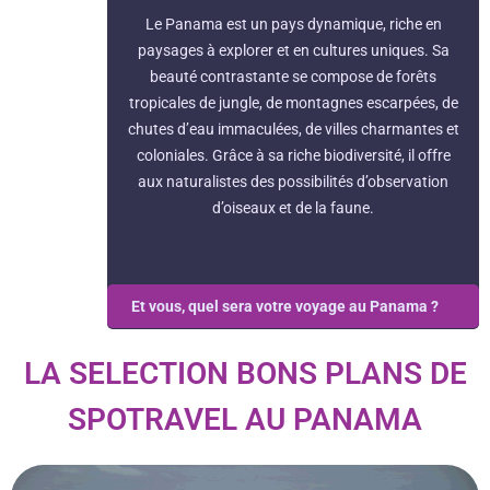
Le Panama est un pays dynamique, riche en
paysages à explorer et en cultures uniques. Sa
beauté contrastante se compose de forêts
tropicales de jungle, de montagnes escarpées, de
chutes d’eau immaculées, de villes charmantes et
coloniales. Grâce à sa riche biodiversité, il offre
aux naturalistes des possibilités d’observation
d’oiseaux et de la faune.
Et vous, quel sera votre voyage au Panama ?
LA SELECTION BONS PLANS DE
SPOTRAVEL AU PANAMA