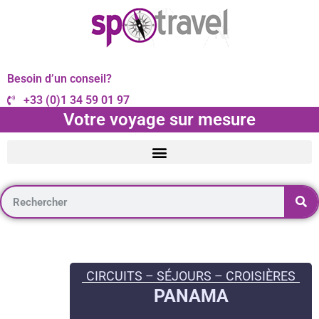
Besoin d’un conseil?
+33 (0)1 34 59 01 97
Votre voyage sur mesure
CIRCUITS – SÉJOURS – CROISIÈRES
PANAMA