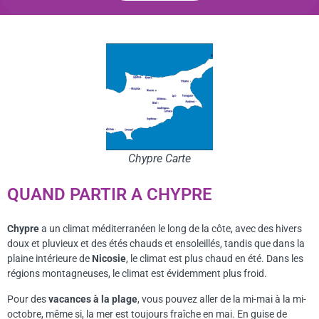
Chypre Carte
QUAND PARTIR A CHYPRE
Chypre
a un climat méditerranéen le long de la côte, avec des hivers
doux et pluvieux et des étés chauds et ensoleillés, tandis que dans la
plaine intérieure de
Nicosie
, le climat est plus chaud en été. Dans les
régions montagneuses, le climat est évidemment plus froid.
Pour des
vacances à la plage
, vous pouvez aller de la mi-mai à la mi-
octobre, même si, la mer est toujours fraîche en mai. En guise de