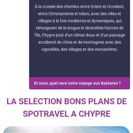
À la croisée des chemins entre Orient et Occident,
entre Christianisme et Islam, avec des villes et
villages à la fois modernes et dynamiques, qui
témoignent de la longue et diversifiée histoire de
l’île, Chypre jouit d’un climat doux et d’un paysage
accidenté de côtes et de montagnes avec des
vignobles, des villages et des monastères.
Et vous, quel sera votre voyage aux Baléares ?
LA SELECTION BONS PLANS DE
SPOTRAVEL A CHYPRE