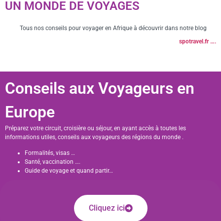
UN MONDE DE VOYAGES
Tous nos conseils pour voyager en Afrique à découvrir dans notre blog
spotravel.fr ….
Conseils aux Voyageurs en
Europe
Préparez votre circuit, croisière ou séjour, en ayant accès à toutes les
informations utiles, conseils aux voyageurs des régions du monde .
Formalités, visas …
Santé, vaccination ….
Guide de voyage et quand partir…
Cliquez ici