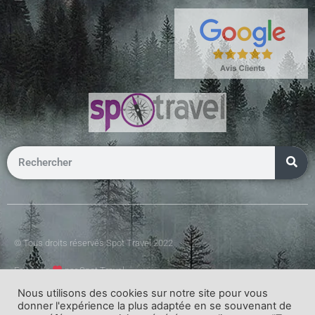
© Tous droits réservés Spot Travel 2022
Fait avec
par Spot Travel
Nous utilisons des cookies sur notre site pour vous
donner l'expérience la plus adaptée en se souvenant de