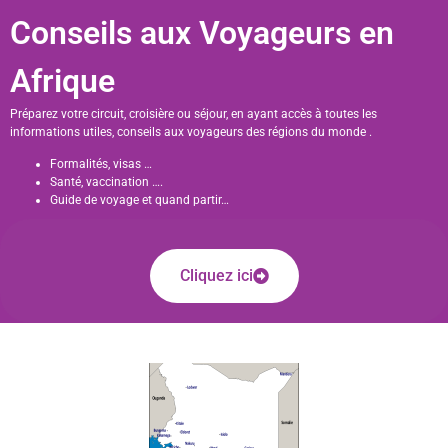
Conseils aux Voyageurs en
Afrique
Préparez votre circuit, croisière ou séjour, en ayant accès à toutes les
informations utiles, conseils aux voyageurs des régions du monde .
Formalités, visas …
Santé, vaccination ….
Guide de voyage et quand partir…
Cliquez ici