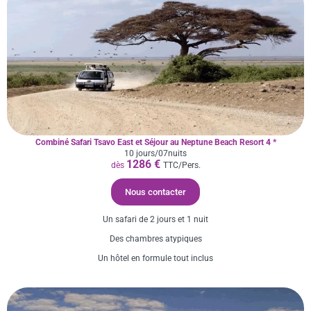
Combiné Safari Tsavo East et Séjour au Neptune Beach Resort 4 *
10 jours/07nuits
1286 €
dès
TTC/Pers.
Nous contacter
Un safari de 2 jours et 1 nuit
Des chambres atypiques
Un hôtel en formule tout inclus