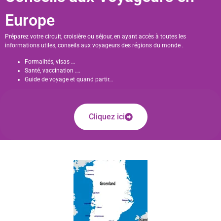
Europe
Préparez votre circuit, croisière ou séjour, en ayant accès à toutes les
informations utiles, conseils aux voyageurs des régions du monde .
Formalités, visas …
Santé, vaccination ….
Guide de voyage et quand partir…
Cliquez ici