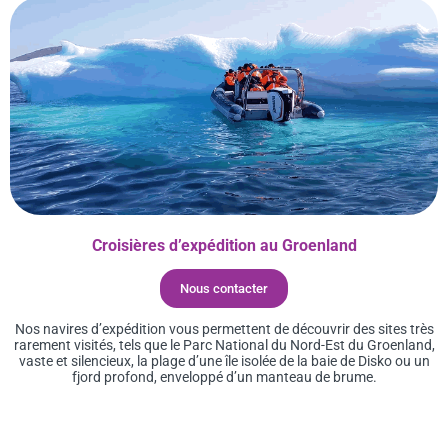
Croisières d’expédition au Groenland
Nous contacter
Nos navires d’expédition vous permettent de découvrir des sites très
rarement visités, tels que le Parc National du Nord-Est du Groenland,
vaste et silencieux, la plage d’une île isolée de la baie de Disko ou un
fjord profond, enveloppé d’un manteau de brume.