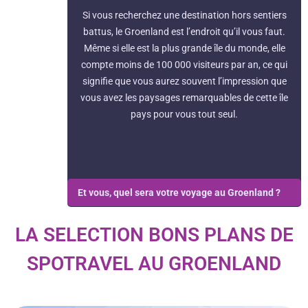
Si vous recherchez une destination hors sentiers
battus, le Groenland est l’endroit qu’il vous faut.
Même si elle est la plus grande île du monde, elle
compte moins de 100 000 visiteurs par an, ce qui
signifie que vous aurez souvent l’impression que
vous avez les paysages remarquables de cette île
pays pour vous tout seul.
Et vous, quel sera votre voyage au Groenland ?
LA SELECTION BONS PLANS DE
SPOTRAVEL AU GROENLAND