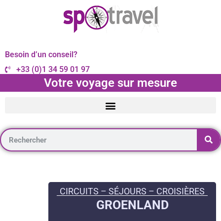
Besoin d’un conseil?
+33 (0)1 34 59 01 97
Votre voyage sur mesure
CIRCUITS – SÉJOURS – CROISIÈRES
GROENLAND