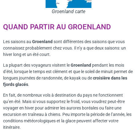
Groenland carte
QUAND PARTIR AU GROENLAND
Les saisons au
Groenland
sont différentes des saisons que vous
connaissez probablement chez vous. Il n’y a que deux saisons: un
hiver long et un été court.
La plupart des voyageurs visitent le
Groenland
pendant les mois
d’été, lorsque le temps est clément et que le soleil de minuit permet de
longues journées de randonnée, de kayak ou de
croisière dans les
fjords glacés
.
En fait, de nombreux vols à destination du pays ne fonctionnent
qu’en été. Mais si vous supportez le froid, vous voudrez peut-être
voyager en hiver pour admirer les aurores boréales ou faire une
excursion en traîneau à chiens. Peu importe la période de l’année, les
conditions météorologiques et la glace peuvent affecter votre
itinéraire.