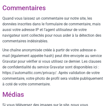
Commentaires
Quand vous laissez un commentaire sur notre site, les
données inscrites dans le formulaire de commentaire, mais
aussi votre adresse IP et l’agent utilisateur de votre
navigateur sont collectés pour nous aider à la détection des
commentaires indésirables.
Une chaîne anonymisée créée à partir de votre adresse e-
mail (également appelée hash) peut être envoyée au service
Gravatar pour vérifier si vous utilisez ce dernier. Les clauses
de confidentialité du service Gravatar sont disponibles ici :
https://automattic.com/privacy/. Après validation de votre
commentaire, votre photo de profil sera visible publiquement
à coté de votre commentaire.
Médias
Si vous téléversez des images sur le site, nous vous