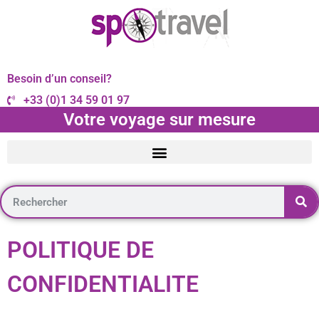
Besoin d’un conseil?
+33 (0)1 34 59 01 97
Votre voyage sur mesure
POLITIQUE DE
CONFIDENTIALITE