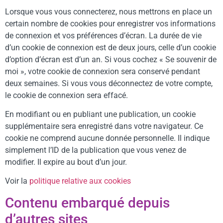
Lorsque vous vous connecterez, nous mettrons en place un
certain nombre de cookies pour enregistrer vos informations
de connexion et vos préférences d’écran. La durée de vie
d’un cookie de connexion est de deux jours, celle d’un cookie
d’option d’écran est d’un an. Si vous cochez « Se souvenir de
moi », votre cookie de connexion sera conservé pendant
deux semaines. Si vous vous déconnectez de votre compte,
le cookie de connexion sera effacé.
En modifiant ou en publiant une publication, un cookie
supplémentaire sera enregistré dans votre navigateur. Ce
cookie ne comprend aucune donnée personnelle. Il indique
simplement l’ID de la publication que vous venez de
modifier. Il expire au bout d’un jour.
Voir la
politique relative aux cookies
Contenu embarqué depuis
d’autres sites