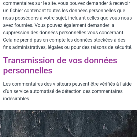
commentaires sur le site, vous pouvez demander à recevoir
un fichier contenant toutes les données personnelles que
nous possédons à votre sujet, incluant celles que vous nous
avez fournies. Vous pouvez également demander la
suppression des données personnelles vous concernant.
Cela ne prend pas en compte les données stockées à des
fins administratives, légales ou pour des raisons de sécurité.
Transmission de vos données
personnelles
Les commentaires des visiteurs peuvent être vérifiés à l’aide
d’un service automatisé de détection des commentaires
indésirables.