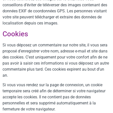
conseillons d’éviter de téléverser des images contenant des
données EXIF de coordonnées GPS. Les personnes visitant
votre site peuvent télécharger et extraire des données de
localisation depuis ces images.
Cookies
Si vous déposez un commentaire sur notre site, il vous sera
proposé d’enregistrer votre nom, adresse e-mail et site dans
des cookies. C’est uniquement pour votre confort afin de ne
pas avoir à saisir ces informations si vous déposez un autre
commentaire plus tard. Ces cookies expirent au bout d’un
an.
Si vous vous rendez sur la page de connexion, un cookie
temporaire sera créé afin de déterminer si votre navigateur
accepte les cookies. Il ne contient pas de données
personnelles et sera supprimé automatiquement à la
fermeture de votre navigateur.