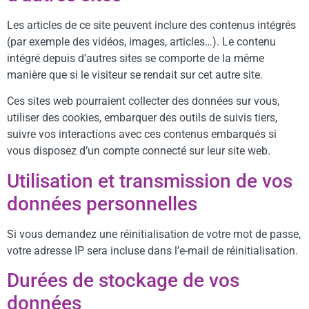
Les articles de ce site peuvent inclure des contenus intégrés
(par exemple des vidéos, images, articles…). Le contenu
intégré depuis d’autres sites se comporte de la même
manière que si le visiteur se rendait sur cet autre site.
Ces sites web pourraient collecter des données sur vous,
utiliser des cookies, embarquer des outils de suivis tiers,
suivre vos interactions avec ces contenus embarqués si
vous disposez d’un compte connecté sur leur site web.
Utilisation et transmission de vos
données personnelles
Si vous demandez une réinitialisation de votre mot de passe,
votre adresse IP sera incluse dans l’e-mail de réinitialisation.
Durées de stockage de vos
données