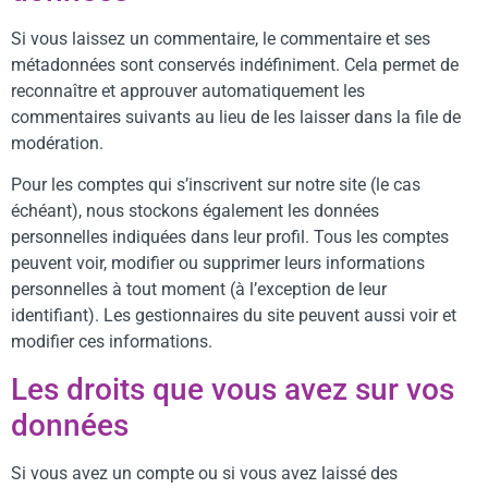
Si vous laissez un commentaire, le commentaire et ses
métadonnées sont conservés indéfiniment. Cela permet de
reconnaître et approuver automatiquement les
commentaires suivants au lieu de les laisser dans la file de
modération.
Pour les comptes qui s’inscrivent sur notre site (le cas
échéant), nous stockons également les données
personnelles indiquées dans leur profil. Tous les comptes
peuvent voir, modifier ou supprimer leurs informations
personnelles à tout moment (à l’exception de leur
identifiant). Les gestionnaires du site peuvent aussi voir et
modifier ces informations.
Les droits que vous avez sur vos
données
Si vous avez un compte ou si vous avez laissé des