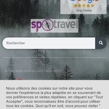
© Tous droits réservés Spot Travel 2022
Fait avec
par Spot Travel
Nous utilisons des cookies sur notre site pour vous
donner l'expérience la plus adaptée en se souvenant de
vos préférences et visites répétées. en cliquant sur “Tout
Accepter”, vous reconnaissez être d'accord pour utiliser
tous les cookies. Quoi qu'il en soit, vous pouvez visiter "